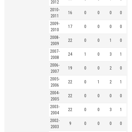
2012
2010-
16
0
0
0
0
2011
2009-
17
0
0
0
0
2010
2008-
22
0
0
1
0
2009
2007-
24
1
0
3
1
2008
2006-
19
0
0
2
0
2007
2005-
22
0
1
2
1
2006
2004-
22
0
0
0
0
2005
2003-
22
0
0
3
1
2004
2002-
9
0
0
0
0
2003