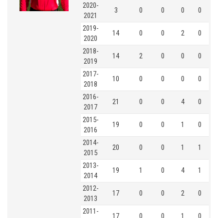
2020-
3
0
0
0
0
2021
2019-
14
0
0
2
0
2020
2018-
14
2
0
0
0
2019
2017-
10
0
0
0
0
2018
2016-
21
0
0
4
0
2017
2015-
19
0
0
1
0
2016
2014-
20
0
0
1
1
2015
2013-
19
1
0
4
1
2014
2012-
17
0
0
2
0
2013
2011-
17
0
0
1
0