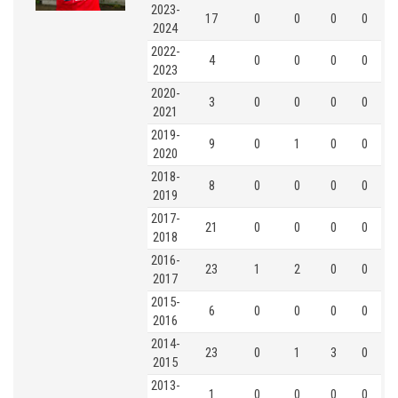
2023-
17
0
0
0
0
2024
2022-
4
0
0
0
0
2023
2020-
3
0
0
0
0
2021
2019-
9
0
1
0
0
2020
2018-
8
0
0
0
0
2019
2017-
21
0
0
0
0
2018
2016-
23
1
2
0
0
2017
2015-
6
0
0
0
0
2016
2014-
23
0
1
3
0
2015
2013-
1
0
0
0
0