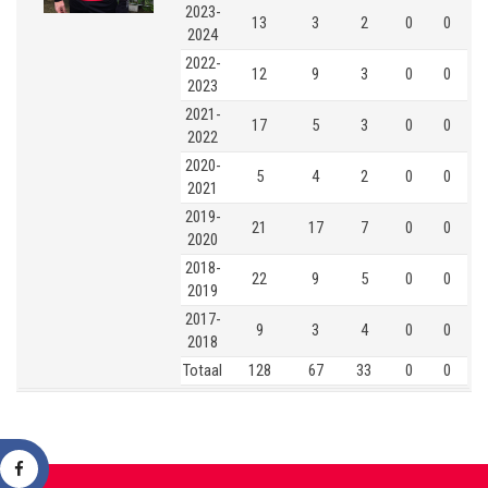
2023-
13
3
2
0
0
2024
2022-
12
9
3
0
0
2023
2021-
17
5
3
0
0
2022
2020-
5
4
2
0
0
2021
2019-
21
17
7
0
0
2020
2018-
22
9
5
0
0
2019
2017-
9
3
4
0
0
2018
Totaal
128
67
33
0
0