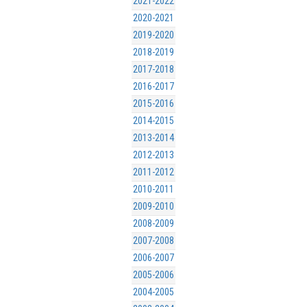
2021-2022
2020-2021
2019-2020
2018-2019
2017-2018
2016-2017
2015-2016
2014-2015
2013-2014
2012-2013
2011-2012
2010-2011
2009-2010
2008-2009
2007-2008
2006-2007
2005-2006
2004-2005