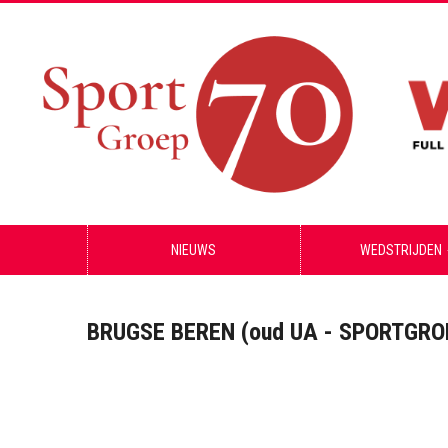
NIEUWS
WEDSTRIJDEN
BRUGSE BEREN (oud UA - SPORTGRO