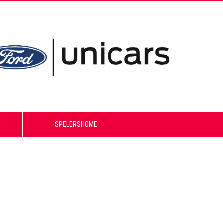
SPELERSHOME